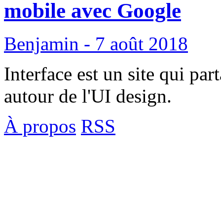
mobile avec Google
Benjamin - 7 août 2018
Interface est un site qui par
autour de l'UI design.
À propos
RSS