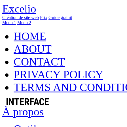
Excelio
Création de site web
Prix
Guide gratuit
Menu 1
Menu 2
HOME
ABOUT
CONTACT
PRIVACY POLICY
TERMS AND CONDIT
À propos