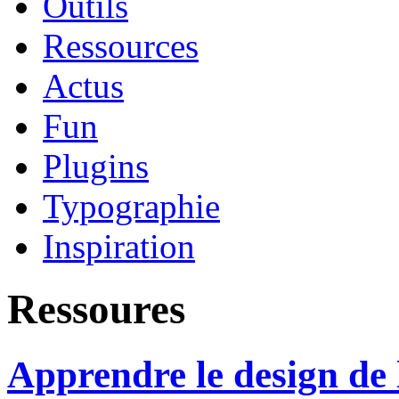
Outils
Ressources
Actus
Fun
Plugins
Typographie
Inspiration
Ressoures
Apprendre le design de 