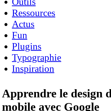
Outils
Ressources
Actus
Fun
Plugins
Typographie
Inspiration
Apprendre le design d
mobile avec Google