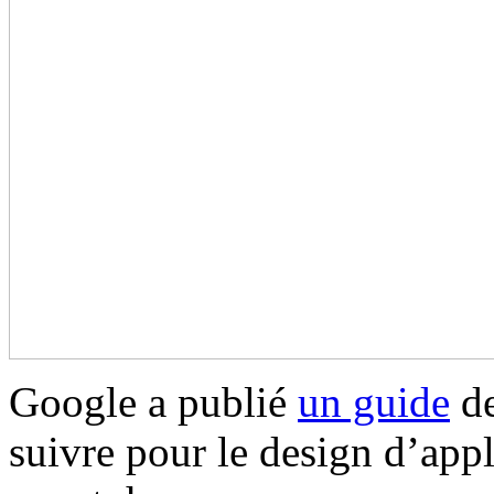
Google a publié
un guide
de
suivre pour le design d’appl