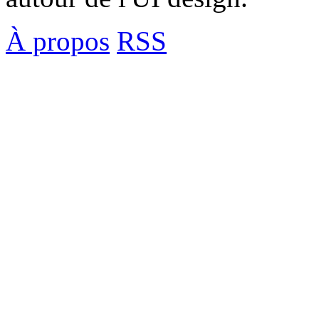
À propos
RSS