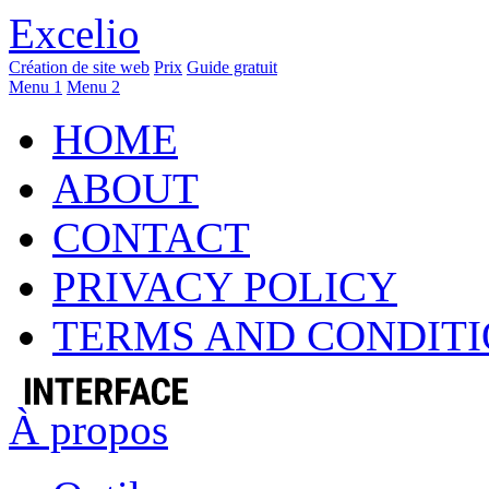
Excelio
Création de site web
Prix
Guide gratuit
Menu 1
Menu 2
HOME
ABOUT
CONTACT
PRIVACY POLICY
TERMS AND CONDIT
À propos