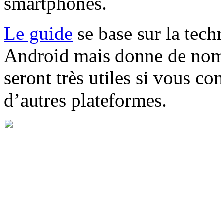
smartphones.
Le guide
se base sur la tec
Android mais donne de nomb
seront très utiles si vous c
d’autres plateformes.