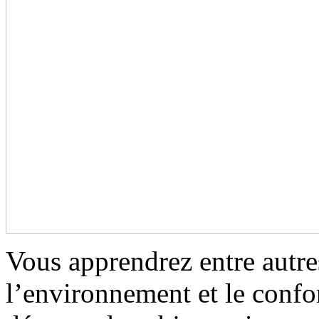
Vous apprendrez entre autr
l’environnement et le confor