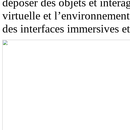
déposer des objets et interag
virtuelle et l’environneme
des interfaces immersives e