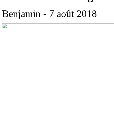
Benjamin - 7 août 2018