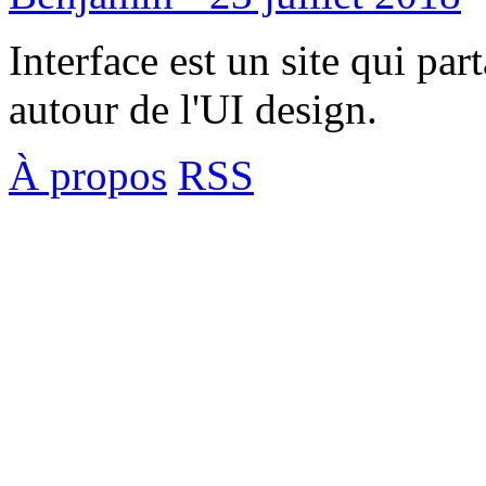
Interface est un site qui par
autour de l'UI design.
À propos
RSS